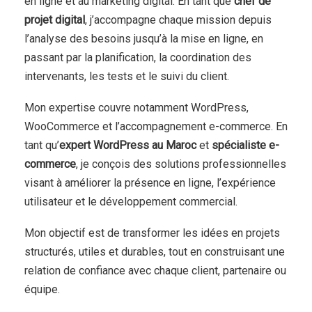
en ligne et au marketing digital. En tant que
chef de
projet digital
, j’accompagne chaque mission depuis
l’analyse des besoins jusqu’à la mise en ligne, en
passant par la planification, la coordination des
intervenants, les tests et le suivi du client.
Mon expertise couvre notamment WordPress,
WooCommerce et l’accompagnement e-commerce. En
tant qu’
expert WordPress au Maroc
et
spécialiste e-
commerce
, je conçois des solutions professionnelles
visant à améliorer la présence en ligne, l’expérience
utilisateur et le développement commercial.
Mon objectif est de transformer les idées en projets
structurés, utiles et durables, tout en construisant une
relation de confiance avec chaque client, partenaire ou
équipe.