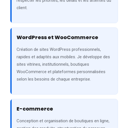
respecter les priorités, les délais et les attentes du
client.
WordPress et WooCommerce
Création de sites WordPress professionnels,
rapides et adaptés aux mobiles. Je développe des
sites vitrines, institutionnels, boutiques
WooCommerce et plateformes personnalisées
selon les besoins de chaque entreprise.
E-commerce
Conception et organisation de boutiques en ligne,