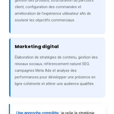
gestion des produits, structuration du parcours
client, configuration des commandes et
amélioration de l’expérience utilisateur afin de
soutenir les objectifs commerciaux.
Marketing digital
Élaboration de stratégies de contenu, gestion des
réseaux sociaux, référencement naturel SEO,
campagnes Meta Ads et analyse des
performances pour développer une présence en
ligne cohérente et attirer une audience qualifiée.
Une approche complète :
je relie la stratégie,