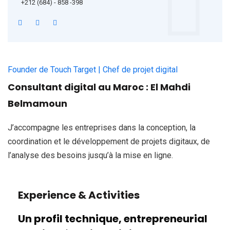
+212 (684) - 858 -398
Founder de Touch Target | Chef de projet digital
Consultant digital au Maroc : El Mahdi
Belmamoun
J’accompagne les entreprises dans la conception, la
coordination et le développement de projets digitaux, de
l’analyse des besoins jusqu’à la mise en ligne.
Experience & Activities
Un profil technique, entrepreneurial