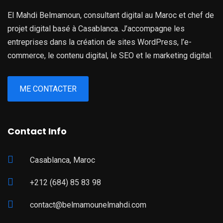
El Mahdi Belmamoun, consultant digital au Maroc et chef de
projet digital basé à Casablanca. J’accompagne les
entreprises dans la création de sites WordPress, l’e-
commerce, le contenu digital, le SEO et le marketing digital.
ME CONTACTER
Contact Info
Casablanca, Maroc
+212 (684) 85 83 98
contact@belmamounelmahdi.com