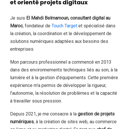
et orienté projets digitaux
Je suis
El Mahdi Belmamoun, consultant digital au
Maroc
, fondateur de
Touch Target
et spécialisé dans
la création, la coordination et le développement de
solutions numériques adaptées aux besoins des
entreprises.
Mon parcours professionnel a commencé en 2013
dans des environnements techniques liés au son, à la
lumière et à la gestion d’équipements. Cette première
expérience m’a permis de développer la rigueur,
l’autonomie, la résolution de problèmes et la capacité
à travailler sous pression.
Depuis 2021, je me consacre à la
gestion de projets
numériques
, à la création de sites web, au commerce