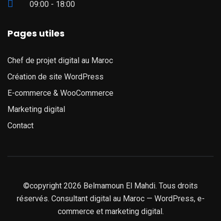
09:00 - 18:00
Pages utiles
Chef de projet digital au Maroc
Création de site WordPress
E-commerce & WooCommerce
Marketing digital
Contact
©copyright 2026 Belmamoun El Mahdi. Tous droits
réservés. Consultant digital au Maroc — WordPress, e-
commerce et marketing digital.