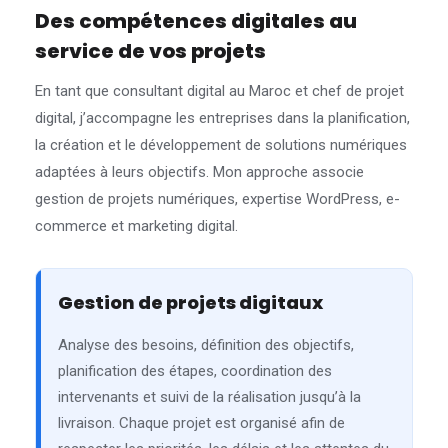
Des compétences digitales au
service de vos projets
En tant que consultant digital au Maroc et chef de projet
digital, j’accompagne les entreprises dans la planification,
la création et le développement de solutions numériques
adaptées à leurs objectifs. Mon approche associe
gestion de projets numériques, expertise WordPress, e-
commerce et marketing digital.
Gestion de projets digitaux
Analyse des besoins, définition des objectifs,
planification des étapes, coordination des
intervenants et suivi de la réalisation jusqu’à la
livraison. Chaque projet est organisé afin de