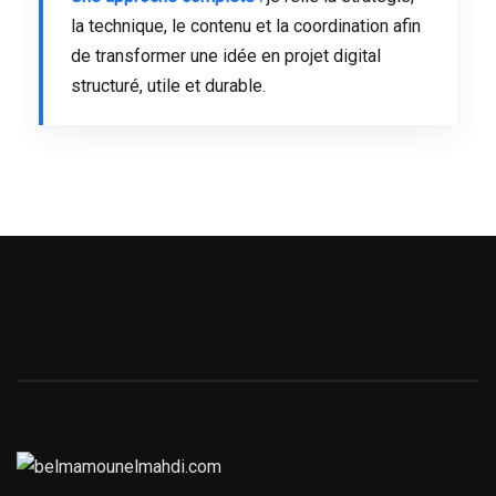
la technique, le contenu et la coordination afin
de transformer une idée en projet digital
structuré, utile et durable.